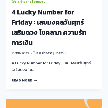
โปร & ข่าวสาร | บทความ
4 Lucky Number for
Friday : เลขมงคลวันศุกร์
เสริมดวง โชคลาภ ความรัก
การเงิน
16/08/2023
โปร & ข่าวสาร | บทความ
4 Lucky Number for Friday : เลขมงคลวันศุกร์
เสริมดวง โช…
4
READ MORE
LUCKY
NUMBER
FOR
FRIDAY
: