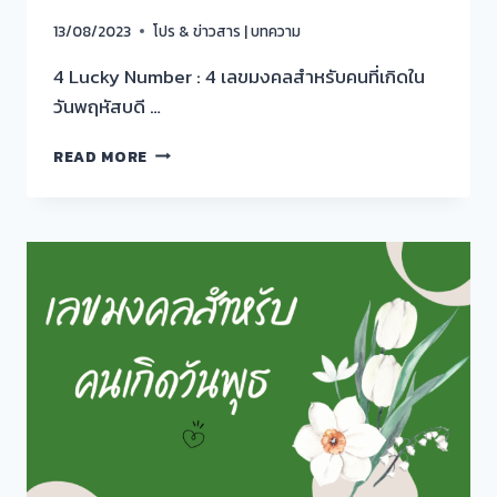
13/08/2023
โปร & ข่าวสาร | บทความ
4 Lucky Number : 4 เลขมงคลสำหรับคนที่เกิดใน
วันพฤหัสบดี …
4
READ MORE
LUCKY
NUMBER
:
4
เลข
มงคล
สำหรับ
คน
ที่
เกิด
ใน
วัน
พฤหัสบดี
เสริม