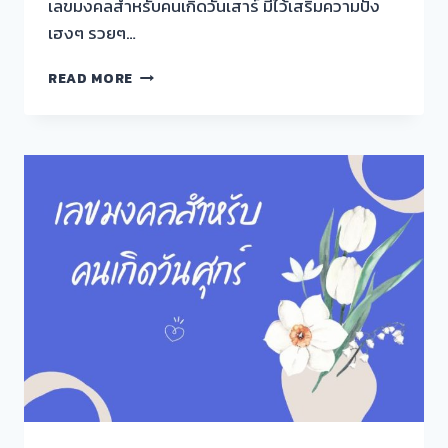
เลขมงคลสำหรับคนเกิดวันเสาร์ มีไว้เสริมความปัง
เฮงๆ รวยๆ…
เลข
READ MORE
มงคล
สำหรับ
คน
เกิด
วัน
เสาร์
มี
ไว้
เสริม
ความ
ปัง
เฮงๆ
รวยๆ