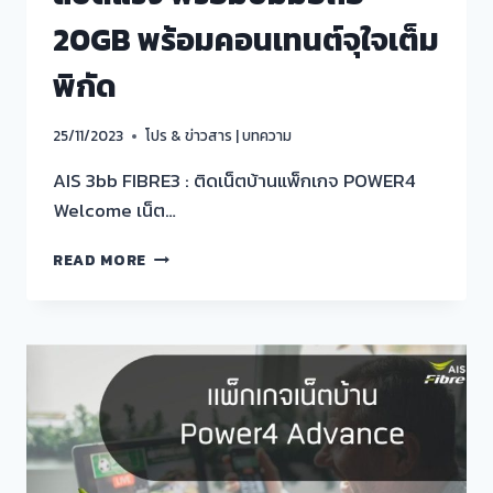
20GB พร้อมคอนเทนต์จุใจเต็ม
พิกัด
25/11/2023
โปร & ข่าวสาร | บทความ
AIS 3bb FIBRE3 : ติดเน็ตบ้านแพ็กเกจ POWER4
Welcome เน็ต…
ติด
READ MORE
เน็ต
บ้าน
แพ็ก
เกจ
POWER4
WELCOME
เน็ต
บ้าน
ส
ปีด