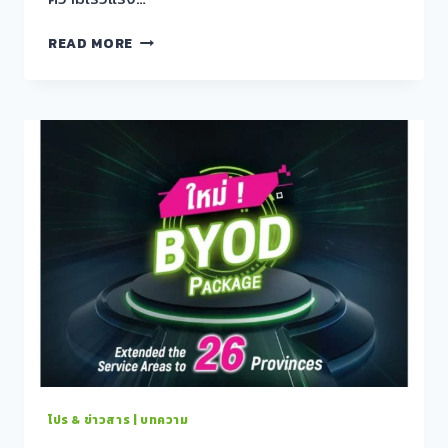
ติด
READ MORE
เน็ต
บ้าน
AISFIBRE
แพ็ก
เกจ
POWER4
ADVANCE
ความเร็ว
แรง
ครบ
จบ
ใน
แพ็ก
เดียว
โปร & ข่าวสาร | บทความ