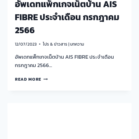
อัพเดทแพ็กเกจเน็ตบ้าน AIS
FIBRE ประจำเดือน กรกฎาคม
2566
12/07/2023
โปร & ข่าวสาร | บทความ
อัพเดทแพ็กเกจเน็ตบ้าน AIS FIBRE ประจำเดือน
กรกฎาคม 2566…
อัพเดท
READ MORE
แพ็ก
เก
จ
เน็ต
บ้าน
AIS
FIBRE
ประจำ
เดือน