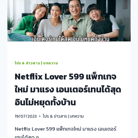
ค่า
ตอบ
โจทย์
ทุก
ไลฟ์
สไตล์
อัพเดท
เดือน
สิงหาคม
2566
โปร & ข่าวสาร | บทความ
Netflix Lover 599 แพ็กเกจ
ใหม่ มาแรง เอนเตอร์เทนได้สุด
อินไม่หยุดทั้งบ้าน
19/07/2023
โปร & ข่าวสาร | บทความ
Netflix Lover 599 แพ็กเกจใหม่ มาแรง เอนเตอร์
เทนได้สุด อ…