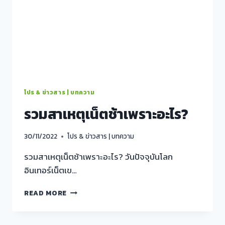
กรกฎาคม
2566
โปร & ข่าวสาร | บทความ
รวมสาเหตุเน็ตช้าเพราะอะไร?
30/11/2022
โปร & ข่าวสาร | บทความ
รวมสาเหตุเน็ตช้าเพราะอะไร? วันปัจจุบันโลก
อินเทอร์เน็ตเข…
รวม
READ MORE
สาเหตุ
เน็ต
ช้า