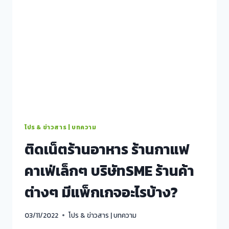
เน็ต
ฟรี
ติด
ตั้ง
ฟรี
โปร & ข่าวสาร | บทความ
ติดเน็ตร้านอาหาร ร้านกาแฟ
คาเฟ่เล็กๆ บริษัทSME ร้านค้า
ต่างๆ มีแพ็กเกจอะไรบ้าง?
03/11/2022
โปร & ข่าวสาร | บทความ