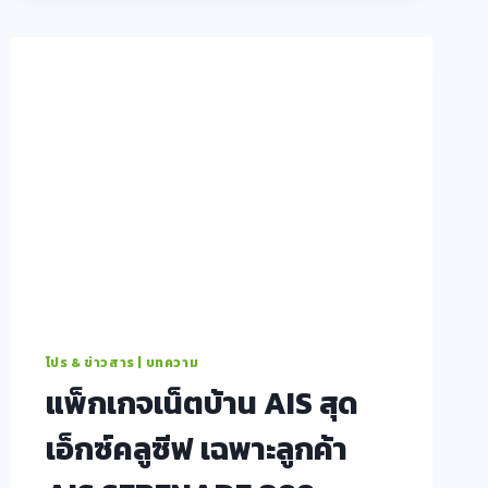
บ้าน
AIS
ที่
แถม
ซิม
มี
แพ็ก
เกจ
ใด
บ้าง
มา
ดู
กัน
โปร & ข่าวสาร | บทความ
แพ็กเกจเน็ตบ้าน AIS สุด
เอ็กซ์คลูซีฟ เฉพาะลูกค้า