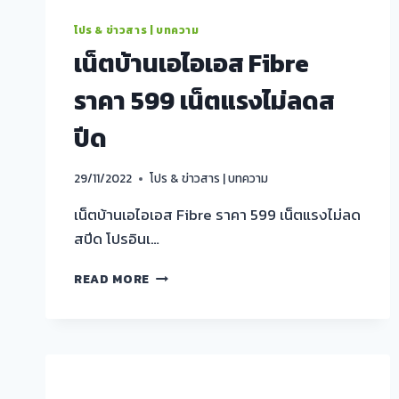
โปร & ข่าวสาร | บทความ
เน็ตบ้านเอไอเอส Fibre
ราคา 599 เน็ตแรงไม่ลดส
ปีด
29/11/2022
โปร & ข่าวสาร | บทความ
เน็ตบ้านเอไอเอส Fibre ราคา 599 เน็ตแรงไม่ลด
สปีด โปรอินเ…
เน็ต
READ MORE
บ้าน
เอ
ไอ
เอส
FIBRE
ราคา