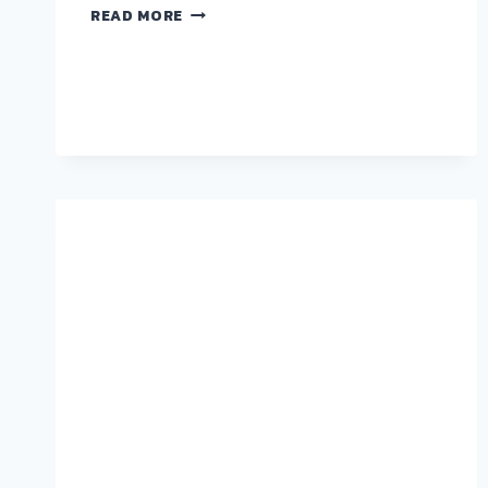
เน็ต
READ MORE
บ้าน
AIS
FIBRE
ปรับ
ราคา
ต้อนรับ
ความ
คุ้ม
จ่าย
เพียง
500
บาท