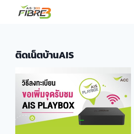
Skip
to
content
ติดเน็ตบ้านAIS