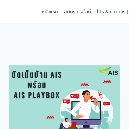
หน้าแรก
สมัครทางไลน์
โปร & ข่าวสาร 