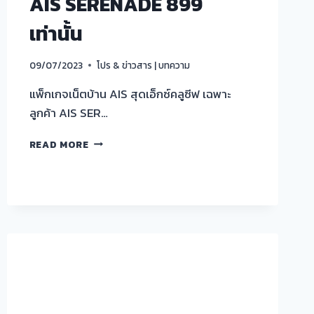
AIS SERENADE 899
เท่านั้น
09/07/2023
โปร & ข่าวสาร | บทความ
แพ็กเกจเน็ตบ้าน AIS สุดเอ็กซ์คลูซีฟ เฉพาะ
ลูกค้า AIS SER…
แพ็ก
READ MORE
เก
จ
เน็ต
บ้าน
AIS
สุด
เอ็กซ์
คลู
ซีฟ
เฉพาะ
ลูกค้า