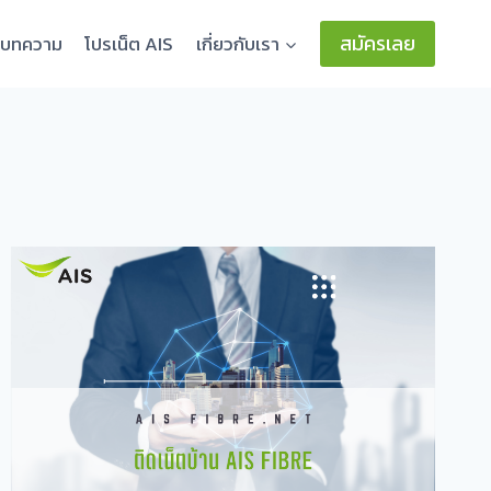
สมัครเลย
| บทความ
โปรเน็ต AIS
เกี่ยวกับเรา