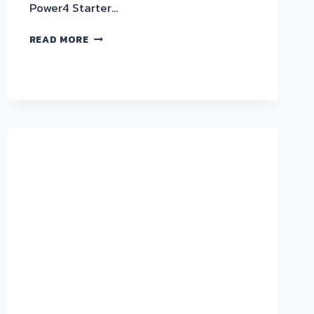
Power4 Starter…
เน็ต
READ MORE
บ้าน
AIS
เน็ต
บ้าน
ส
ปีด
แรง
แพ็ก
เกจ
ใหม่
POWER4
STARTER
ครบ
คุ้ม
จบ
ใน
แพ็ก
เก