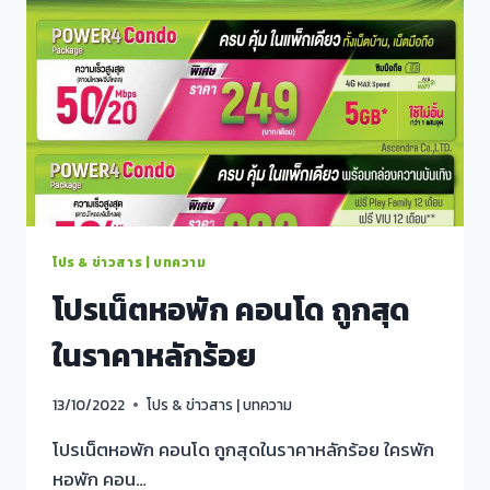
ต้อง
เดิน
สาย
เน็ต
บ้าน
ก็
มี
ไวไฟ
ไว้
ใช้
งาน
ได้
โปร & ข่าวสาร | บทความ
แล้ว
โปรเน็ตหอพัก คอนโด ถูกสุด
นะ
กับ
ในราคาหลักร้อย
13/10/2022
โปร & ข่าวสาร | บทความ
โปรเน็ตหอพัก คอนโด ถูกสุดในราคาหลักร้อย ใครพัก
หอพัก คอน…