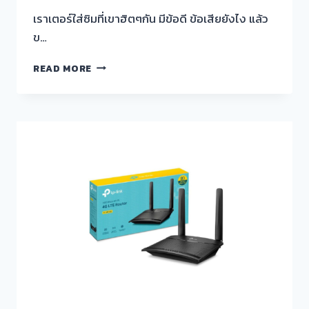
เราเตอร์ใส่ซิมที่เขาฮิตๆกัน มีข้อดี ข้อเสียยังไง แล้ว
ข…
เรา
READ MORE
เตอร์
ใส่
ซิม
(4G
ROUTER)
ที่
เขา
ฮิตๆ
กัน
มี
ข้อดี
ข้อ
เสีย
ยัง
ไง
แล้ว