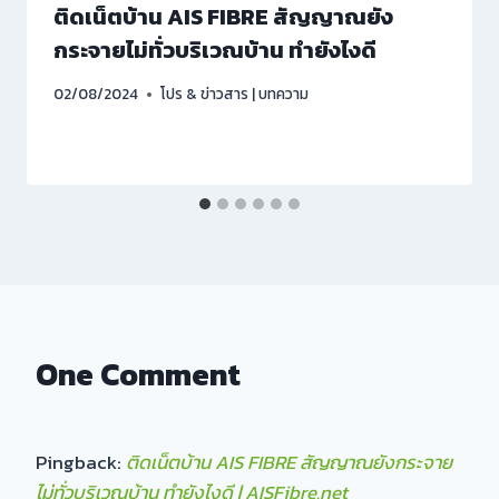
ติดเน็ตบ้าน AIS FIBRE สัญญาณยัง
กระจายไม่ทั่วบริเวณบ้าน ทำยังไงดี
02/08/2024
โปร & ข่าวสาร | บทความ
One Comment
Pingback:
ติดเน็ตบ้าน AIS FIBRE สัญญาณยังกระจาย
ไม่ทั่วบริเวณบ้าน ทำยังไงดี | AISFibre.net