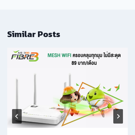
Similar Posts