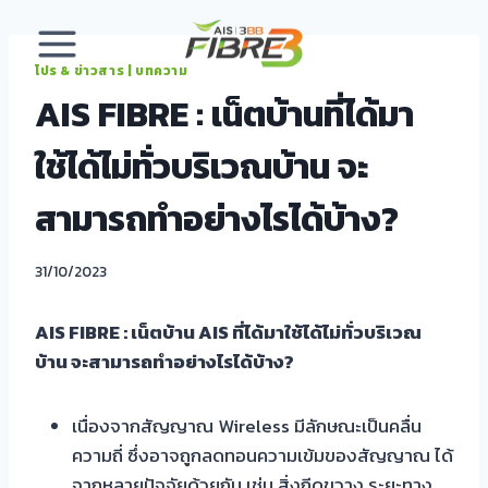
Skip
to
content
โปร & ข่าวสาร | บทความ
AIS FIBRE : เน็ตบ้านที่ได้มา
ใช้ได้ไม่ทั่วบริเวณบ้าน จะ
สามารถทำอย่างไรได้บ้าง?
31/10/2023
AIS FIBRE : เน็ตบ้าน AIS ที่ได้มาใช้ได้ไม่ทั่วบริเวณ
บ้าน จะสามารถทำอย่างไรได้บ้าง?
เนื่องจากสัญญาณ Wireless มีลักษณะเป็นคลื่น
ความถี่ ซึ่งอาจถูกลดทอนความเข้มของสัญญาณ ได้
จากหลายปัจจัยด้วยกัน เช่น สิ่งกีดขวาง ระยะทาง