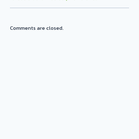
Comments are closed.